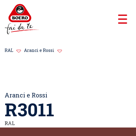
RAL
Aranci e Rossi
Aranci e Rossi
R3011
RAL