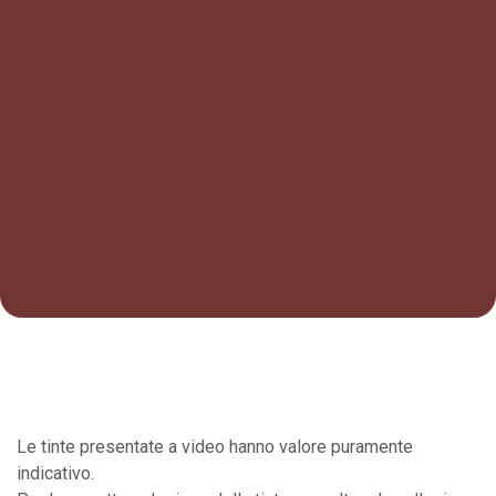
Le tinte presentate a video hanno valore puramente
indicativo.