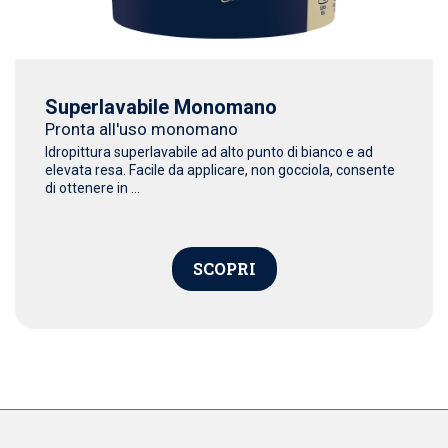
Superlavabile Monomano
Pronta all'uso monomano
Idropittura superlavabile ad alto punto di bianco e ad
elevata resa. Facile da applicare, non gocciola, consente
di ottenere in ...
SCOPRI