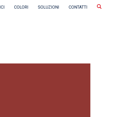
ICI
COLORI
SOLUZIONI
CONTATTI