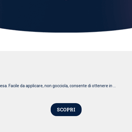
esa. Facile da applicare, non gocciola, consente di ottenere in ...
SCOPRI