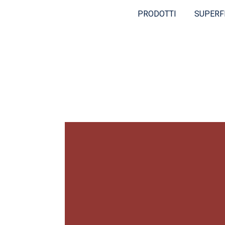
PRODOTTI
SUPERF