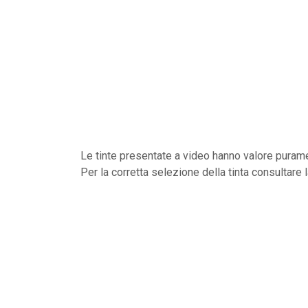
Le tinte presentate a video hanno valore purame
Per la corretta selezione della tinta consultare 