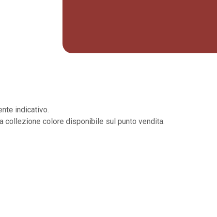
nte indicativo.
la collezione colore disponibile sul punto vendita.