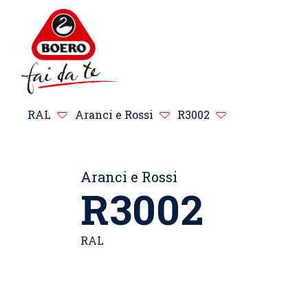
RAL
Aranci e Rossi
R3002
Aranci e Rossi
R3002
RAL