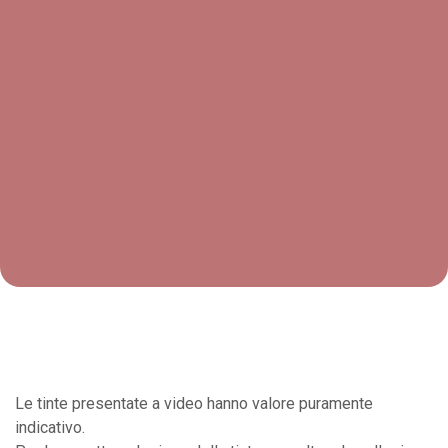
Le tinte presentate a video hanno valore puramente
indicativo.