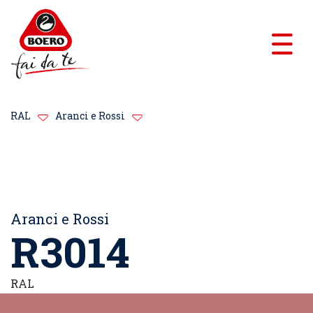
RAL
Aranci e Rossi
Aranci e Rossi
R3014
RAL