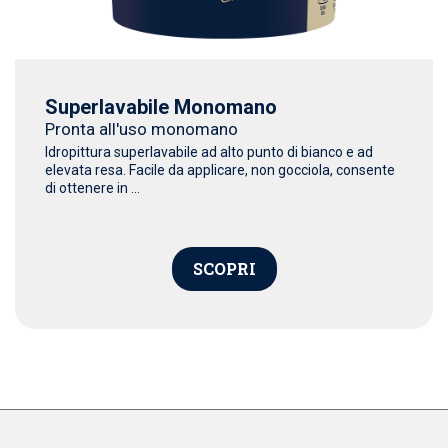
Superlavabile Monomano
Pronta all'uso monomano
Idropittura superlavabile ad alto punto di bianco e ad
elevata resa. Facile da applicare, non gocciola, consente
di ottenere in ...
SCOPRI