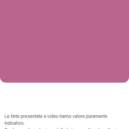
Le tinte presentate a video hanno valore puramente
indicativo.