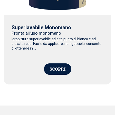
Superlavabile Monomano
Pronta all'uso monomano
Idropittura superlavabile ad alto punto di bianco e ad
elevata resa. Facile da applicare, non gocciola, consente
di ottenere in ...
SCOPRI