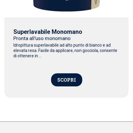
Superlavabile Monomano
Pronta all'uso monomano
Idropittura superlavabile ad alto punto di bianco e ad
elevata resa. Facile da applicare, non gocciola, consente
di ottenere in ...
SCOPRI