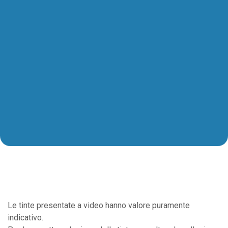
Le tinte presentate a video hanno valore puramente
indicativo.