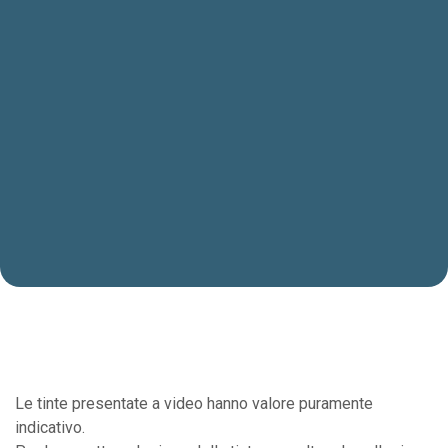
Le tinte presentate a video hanno valore puramente
indicativo.