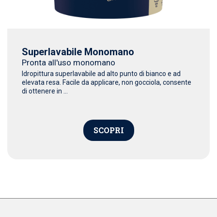
Superlavabile Monomano
Pronta all'uso monomano
Idropittura superlavabile ad alto punto di bianco e ad
elevata resa. Facile da applicare, non gocciola, consente
di ottenere in ...
SCOPRI