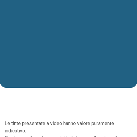
Le tinte presentate a video hanno valore puramente
indicativo.