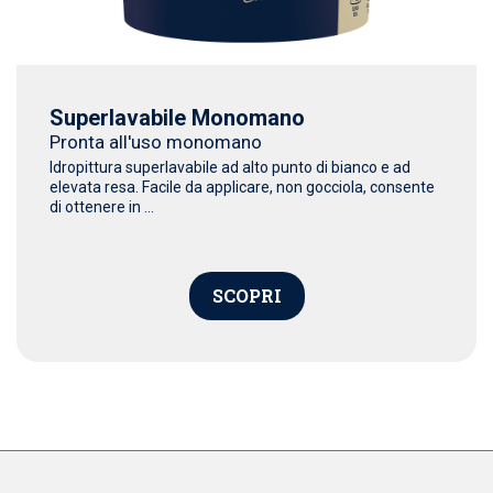
Superlavabile Monomano
Pronta all'uso monomano
Idropittura superlavabile ad alto punto di bianco e ad
elevata resa. Facile da applicare, non gocciola, consente
di ottenere in ...
SCOPRI