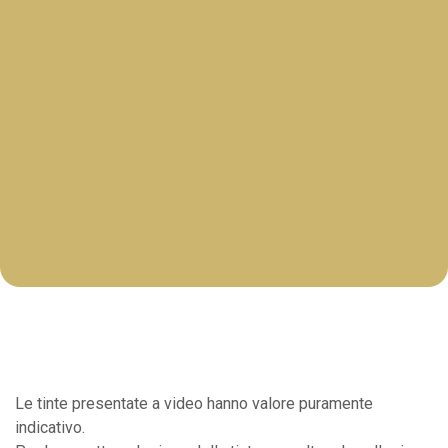
Le tinte presentate a video hanno valore puramente
indicativo.