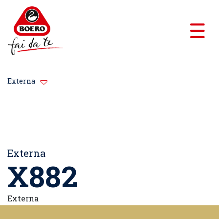
Externa
Externa
X882
Externa