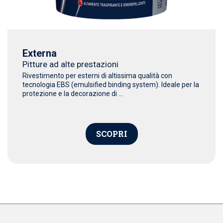
Externa
Pitture ad alte prestazioni
Rivestimento per esterni di altissima qualità con
tecnologia EBS (emulsified binding system). Ideale per la
protezione e la decorazione di ...
SCOPRI