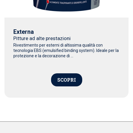
Externa
Pitture ad alte prestazioni
Rivestimento per esterni di altissima qualità con
tecnologia EBS (emulsified binding system). Ideale per la
protezione e la decorazione di ...
SCOPRI