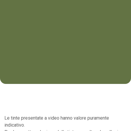
Le tinte presentate a video hanno valore puramente
indicativo.