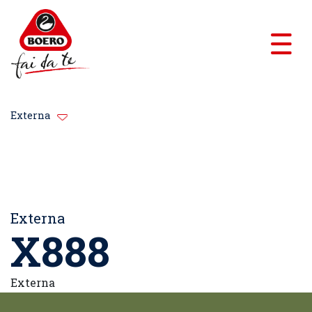
Externa
Externa
X888
Externa