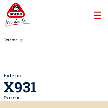
Externa
Externa
X931
Externa