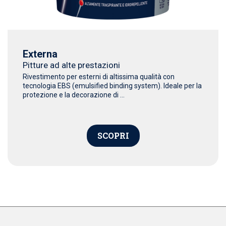
Externa
Pitture ad alte prestazioni
Rivestimento per esterni di altissima qualità con
tecnologia EBS (emulsified binding system). Ideale per la
protezione e la decorazione di ...
SCOPRI