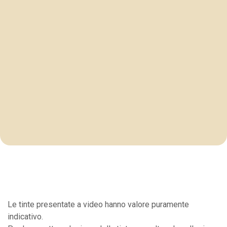
Le tinte presentate a video hanno valore puramente
indicativo.