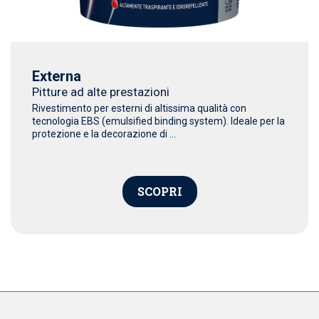
Externa
Pitture ad alte prestazioni
Rivestimento per esterni di altissima qualità con
tecnologia EBS (emulsified binding system). Ideale per la
protezione e la decorazione di ...
SCOPRI