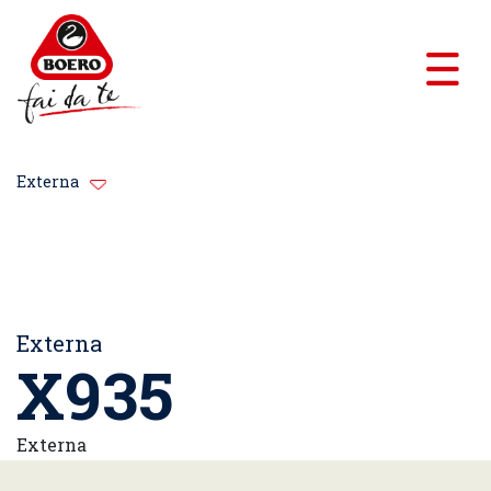
Externa
Externa
X935
Externa