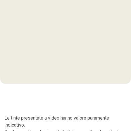
Le tinte presentate a video hanno valore puramente
indicativo.