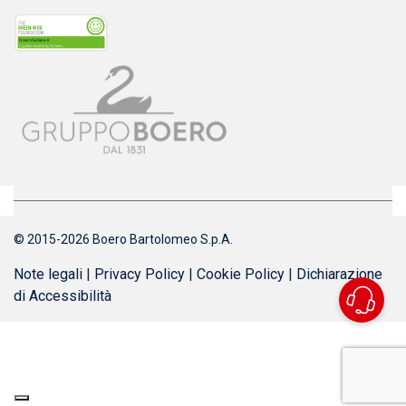
© 2015-2026 Boero Bartolomeo S.p.A.
Note legali
|
Privacy Policy
|
Cookie Policy
|
Dichiarazione
di Accessibilità