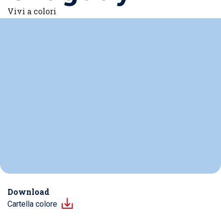
Vivi a colori
Download
Cartella colore