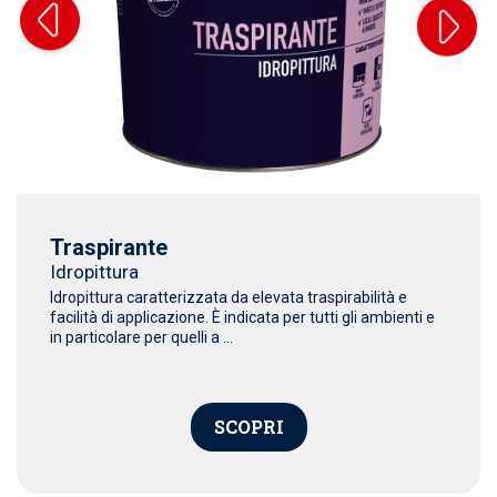
Traspirante
Idropittura
Idropittura caratterizzata da elevata traspirabilità e
facilità di applicazione. È indicata per tutti gli ambienti e
in particolare per quelli a ...
SCOPRI