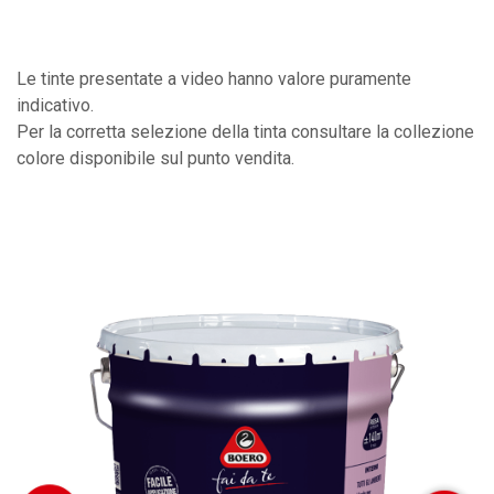
Le tinte presentate a video hanno valore puramente
indicativo.
Per la corretta selezione della tinta consultare la collezione
colore disponibile sul punto vendita.