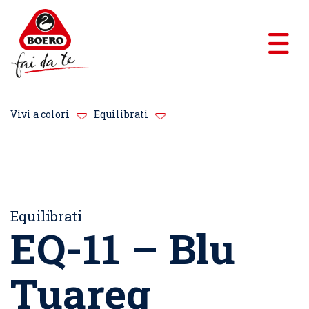
Vivi a colori
Equilibrati
Equilibrati
EQ-11 – Blu
Tuareg