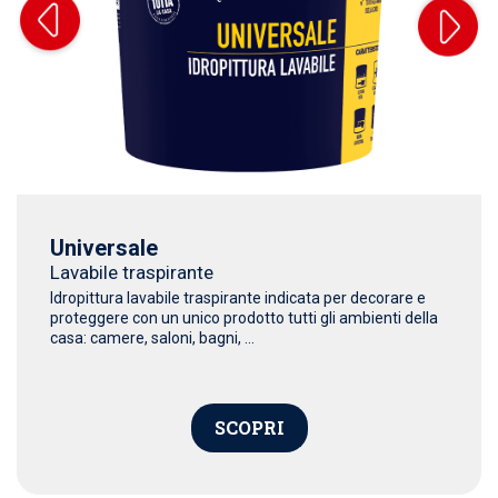
Universale
Lavabile traspirante
Idropittura lavabile traspirante indicata per decorare e
proteggere con un unico prodotto tutti gli ambienti della
casa: camere, saloni, bagni, ...
SCOPRI