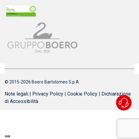
© 2015-2026 Boero Bartolomeo S.p.A.
Note legali
|
Privacy Policy
|
Cookie Policy
|
Dichiarazione
di Accessibilità