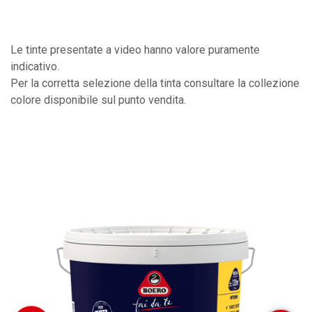
Le tinte presentate a video hanno valore puramente
indicativo.
Per la corretta selezione della tinta consultare la collezione
colore disponibile sul punto vendita.