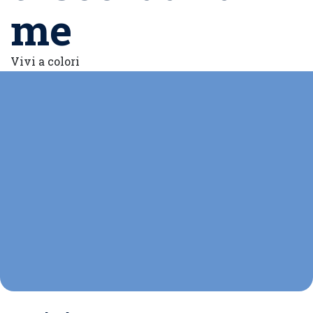
me
Vivi a colori