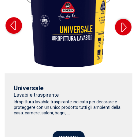
Universale
Lavabile traspirante
Idropittura lavabile traspirante indicata per decorare e
proteggere con un unico prodotto tutti gli ambienti della
casa: camere, saloni, bagni, ...