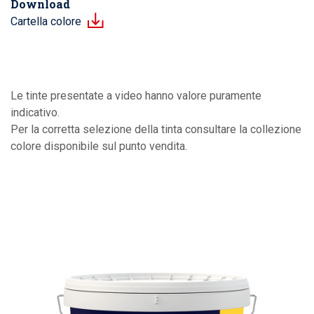
Download
Cartella colore
Le tinte presentate a video hanno valore puramente
indicativo.
Per la corretta selezione della tinta consultare la collezione
colore disponibile sul punto vendita.