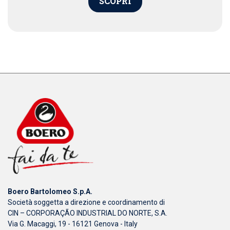
SCOPRI
Boero Bartolomeo S.p.A.
Società soggetta a direzione e coordinamento di
CIN – CORPORAÇÃO INDUSTRIAL DO NORTE, S.A.
Via G. Macaggi, 19 - 16121 Genova - Italy