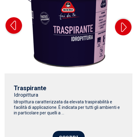
Traspirante
Idropittura
Idropittura caratterizzata da elevata traspirabilità e
facilità di applicazione. È indicata per tutti gli ambienti e
in particolare per quelli a ...