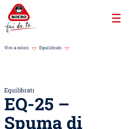
Vivi a colori
Equilibrati
Equilibrati
EQ-25 –
Spuma di