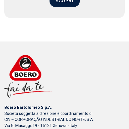
SCOPRI
Boero Bartolomeo S.p.A.
Società soggetta a direzione e coordinamento di
CIN – CORPORAÇÃO INDUSTRIAL DO NORTE, S.A.
Via G. Macaggi, 19 - 16121 Genova - Italy