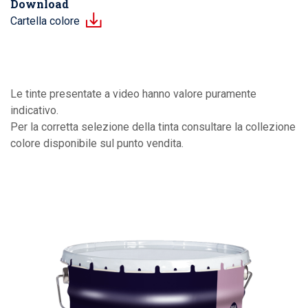
Download
Cartella colore
Le tinte presentate a video hanno valore puramente
indicativo.
Per la corretta selezione della tinta consultare la collezione
colore disponibile sul punto vendita.