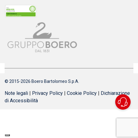
© 2015-2026 Boero Bartolomeo S.p.A.
Note legali
|
Privacy Policy
|
Cookie Policy
|
Dichiarazione
di Accessibilità