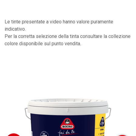
Le tinte presentate a video hanno valore puramente
indicativo.
Per la corretta selezione della tinta consultare la collezione
colore disponibile sul punto vendita.