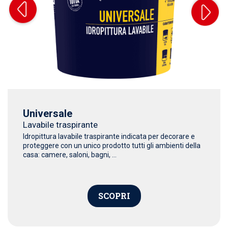
Universale
Lavabile traspirante
Idropittura lavabile traspirante indicata per decorare e
proteggere con un unico prodotto tutti gli ambienti della
casa: camere, saloni, bagni, ...
SCOPRI