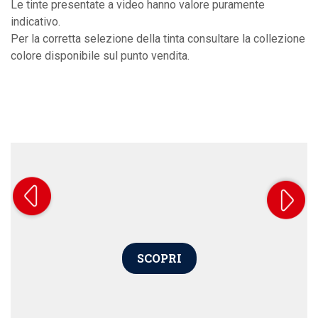
Le tinte presentate a video hanno valore puramente
indicativo.
Per la corretta selezione della tinta consultare la collezione
colore disponibile sul punto vendita.
SCOPRI