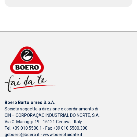
Boero Bartolomeo S.p.A.
Società soggetta a direzione e coordinamento di
CIN – CORPORAÇÃO INDUSTRIAL DO NORTE, S.A.
Via G. Macaggi, 19 - 16121 Genova - Italy
Tel. +39 010 5500.1 - Fax +39 010 5500.300
gdboero@boero.it
-
www.boerofaidate.it