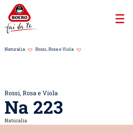
Naturalia
Rossi, Rosa e Viola
Rossi, Rosa e Viola
Na 223
Naturalia