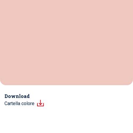
Download
Cartella colore