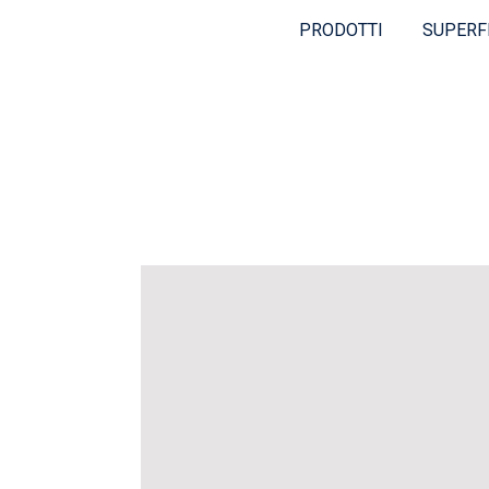
PRODOTTI
SUPERF