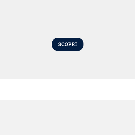
SCOPRI