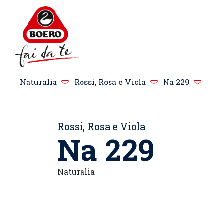
Naturalia
Rossi, Rosa e Viola
Na 229
Rossi, Rosa e Viola
Na 229
Naturalia