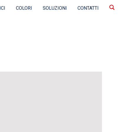
ICI
COLORI
SOLUZIONI
CONTATTI