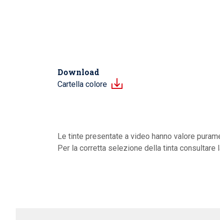
Download
Cartella colore
Le tinte presentate a video hanno valore purame
Per la corretta selezione della tinta consultare 