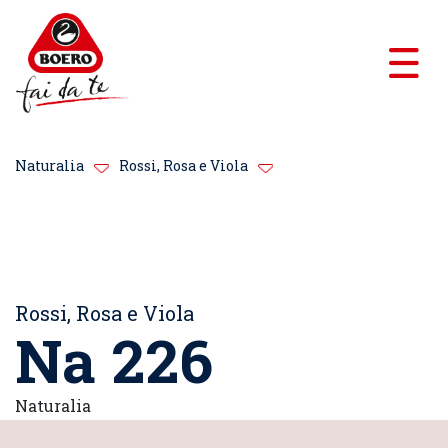
Naturalia
Rossi, Rosa e Viola
Rossi, Rosa e Viola
Na 226
Naturalia