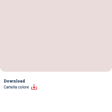
Download
Cartella colore