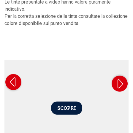
Le tinte presentate a video hanno valore puramente
indicativo.
Per la corretta selezione della tinta consultare la collezione
colore disponibile sul punto vendita.
SCOPRI