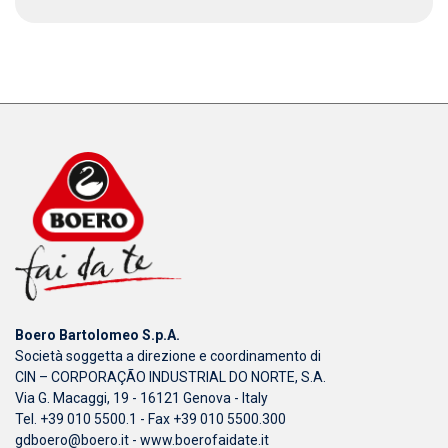
Boero Bartolomeo S.p.A.
Società soggetta a direzione e coordinamento di
CIN – CORPORAÇÃO INDUSTRIAL DO NORTE, S.A.
Via G. Macaggi, 19 - 16121 Genova - Italy
Tel. +39 010 5500.1 - Fax +39 010 5500.300
gdboero@boero.it
-
www.boerofaidate.it