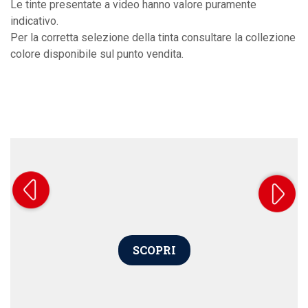
Le tinte presentate a video hanno valore puramente
indicativo.
Per la corretta selezione della tinta consultare la collezione
colore disponibile sul punto vendita.
SCOPRI