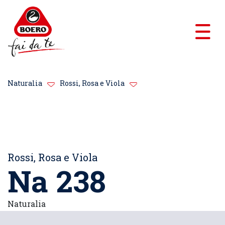
Naturalia
Rossi, Rosa e Viola
Rossi, Rosa e Viola
Na 238
Naturalia