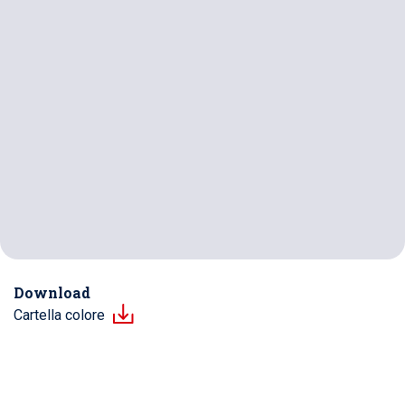
Download
Cartella colore