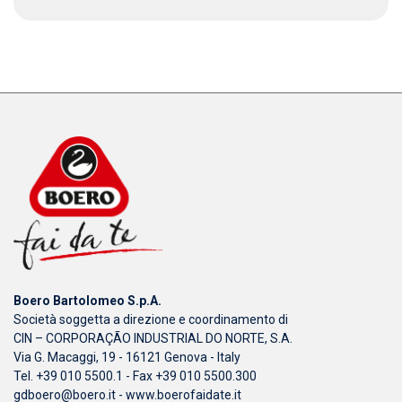
Boero Bartolomeo S.p.A.
Società soggetta a direzione e coordinamento di
CIN – CORPORAÇÃO INDUSTRIAL DO NORTE, S.A.
Via G. Macaggi, 19 - 16121 Genova - Italy
Tel. +39 010 5500.1 - Fax +39 010 5500.300
gdboero@boero.it
-
www.boerofaidate.it