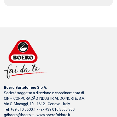
Boero Bartolomeo S.p.A.
Società soggetta a direzione e coordinamento di
CIN – CORPORAÇÃO INDUSTRIAL DO NORTE, S.A.
Via G. Macaggi, 19 - 16121 Genova - Italy
Tel. +39 010 5500.1 - Fax +39 010 5500.300
gdboero@boero.it
-
www.boerofaidate.it