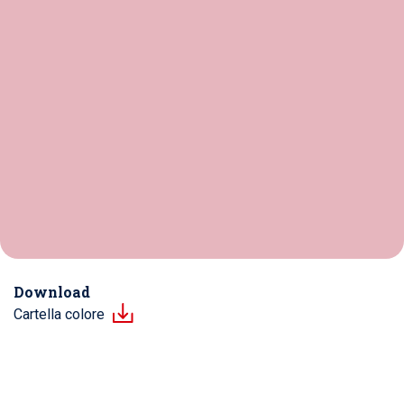
Download
Cartella colore