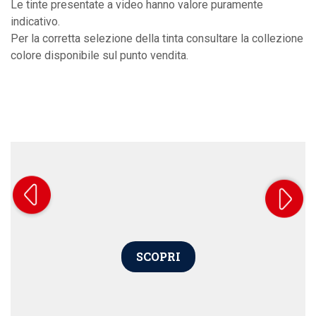
Le tinte presentate a video hanno valore puramente
indicativo.
Per la corretta selezione della tinta consultare la collezione
colore disponibile sul punto vendita.
SCOPRI