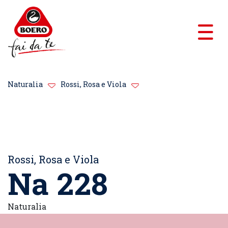
Naturalia
Rossi, Rosa e Viola
Rossi, Rosa e Viola
Na 228
Naturalia