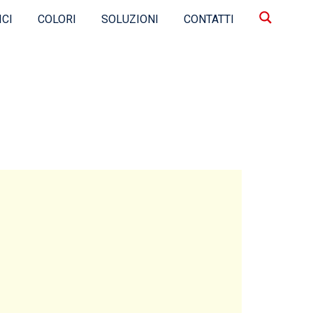
ICI
COLORI
SOLUZIONI
CONTATTI