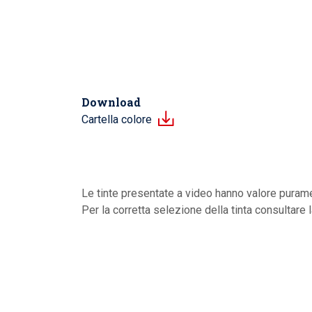
Download
Cartella colore
Le tinte presentate a video hanno valore purame
Per la corretta selezione della tinta consultare 