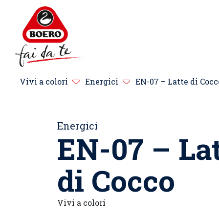
Vivi a colori
Energici
EN-07 – Latte di Cocc
Energici
EN-07 – Lat
di Cocco
Vivi a colori