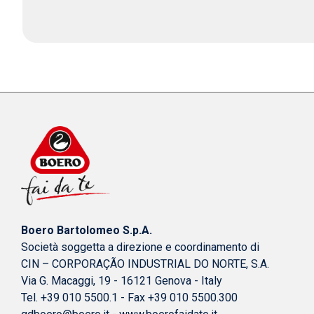
Boero Bartolomeo S.p.A.
Società soggetta a direzione e coordinamento di
CIN – CORPORAÇÃO INDUSTRIAL DO NORTE, S.A.
Via G. Macaggi, 19 - 16121 Genova - Italy
Tel. +39 010 5500.1 - Fax +39 010 5500.300