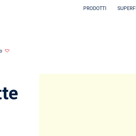
PRODOTTI
SUPERF
o
te