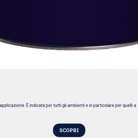
pplicazione. È indicata per tutti gli ambienti e in particolare per quelli a .
SCOPRI