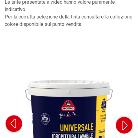
Le tinte presentate a video hanno valore puramente
indicativo.
Per la corretta selezione della tinta consultare la collezione
colore disponibile sul punto vendita.