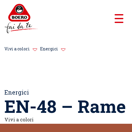
Vivi a colori
Energici
Energici
EN-48 – Rame
Vivi a colori