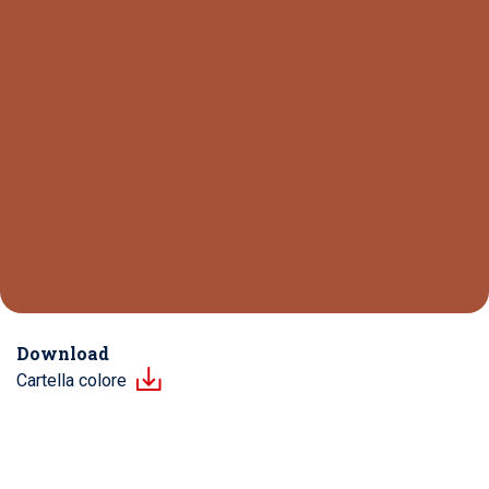
Download
Cartella colore