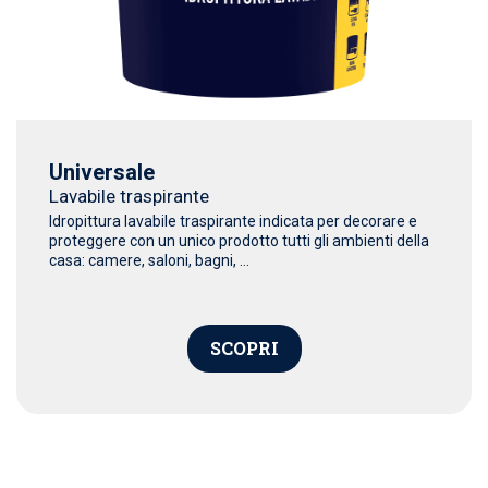
Universale
Lavabile traspirante
Idropittura lavabile traspirante indicata per decorare e
proteggere con un unico prodotto tutti gli ambienti della
casa: camere, saloni, bagni, ...
SCOPRI