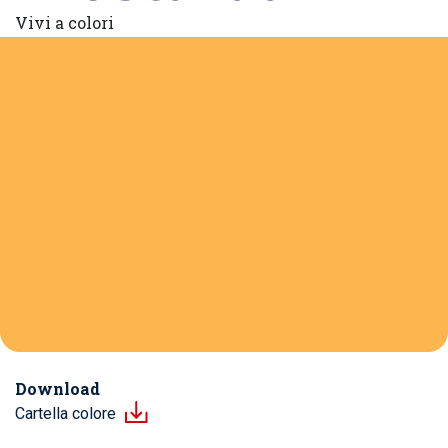
Vivi a colori
Download
Cartella colore