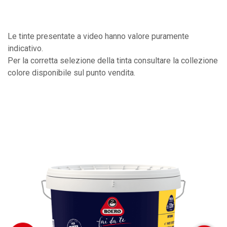
Le tinte presentate a video hanno valore puramente
indicativo.
Per la corretta selezione della tinta consultare la collezione
colore disponibile sul punto vendita.