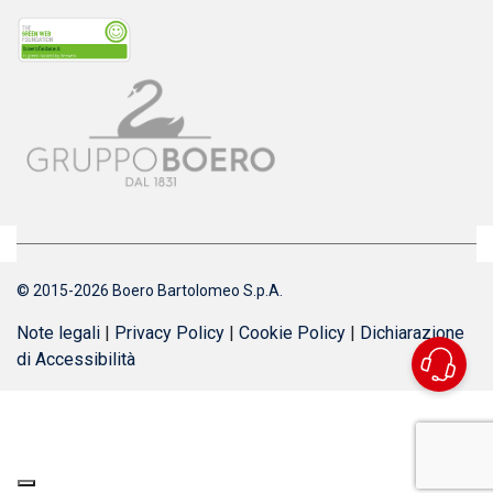
© 2015-2026 Boero Bartolomeo S.p.A.
Note legali
|
Privacy Policy
|
Cookie Policy
|
Dichiarazione
di Accessibilità