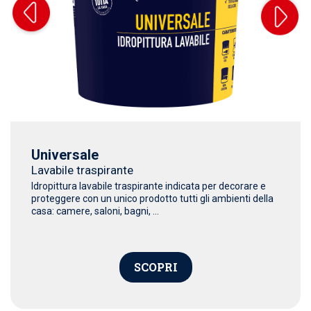
Universale
Lavabile traspirante
Idropittura lavabile traspirante indicata per decorare e
proteggere con un unico prodotto tutti gli ambienti della
casa: camere, saloni, bagni, ...
SCOPRI