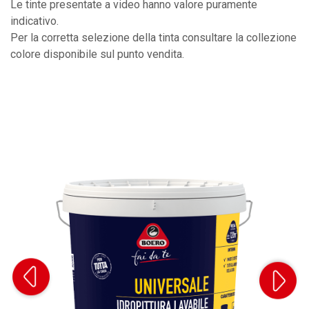
Le tinte presentate a video hanno valore puramente
indicativo.
Per la corretta selezione della tinta consultare la collezione
colore disponibile sul punto vendita.