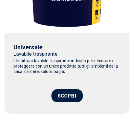
Universale
Lavabile traspirante
Idropittura lavabile traspirante indicata per decorare e
proteggere con un unico prodotto tutti gli ambienti della
casa: camere, saloni, bagni, ...
SCOPRI