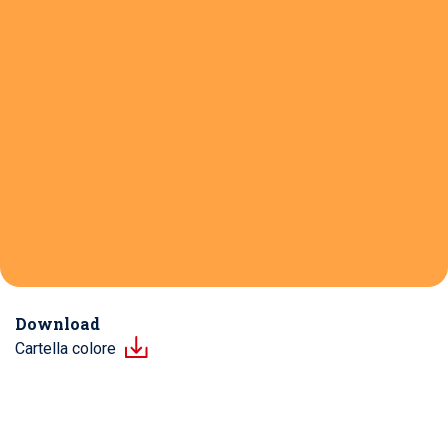
Download
Cartella colore