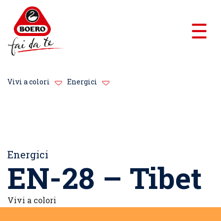
Vivi a colori
Energici
Energici
EN-28 – Tibet
Vivi a colori