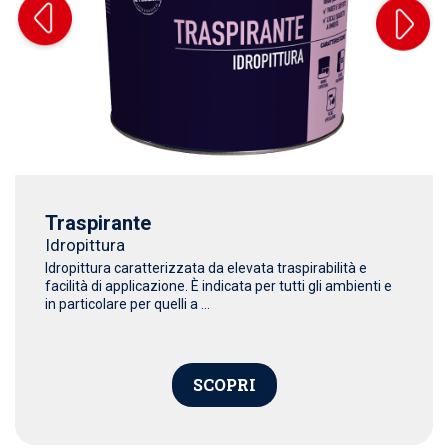
Traspirante
Idropittura
Idropittura caratterizzata da elevata traspirabilità e
facilità di applicazione. È indicata per tutti gli ambienti e
in particolare per quelli a ...
SCOPRI