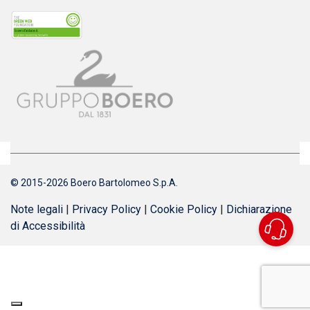
© 2015-2026 Boero Bartolomeo S.p.A.
Note legali
|
Privacy Policy
|
Cookie Policy
|
Dichiarazione
di Accessibilità