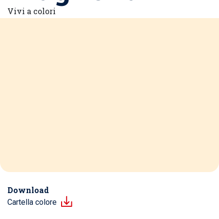
Vivi a colori
Download
Cartella colore