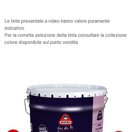
Le tinte presentate a video hanno valore puramente
indicativo.
Per la corretta selezione della tinta consultare la collezione
colore disponibile sul punto vendita.