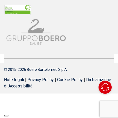
© 2015-2026 Boero Bartolomeo S.p.A.
Note legali
|
Privacy Policy
|
Cookie Policy
|
Dichiarazione
di Accessibilità