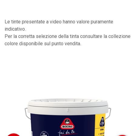
Le tinte presentate a video hanno valore puramente
indicativo.
Per la corretta selezione della tinta consultare la collezione
colore disponibile sul punto vendita.