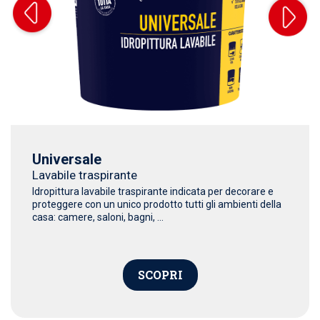
Universale
Lavabile traspirante
Idropittura lavabile traspirante indicata per decorare e
proteggere con un unico prodotto tutti gli ambienti della
casa: camere, saloni, bagni, ...
SCOPRI