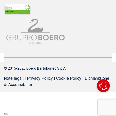
© 2015-2026 Boero Bartolomeo S.p.A.
Note legali
|
Privacy Policy
|
Cookie Policy
|
Dichiarazione
di Accessibilità