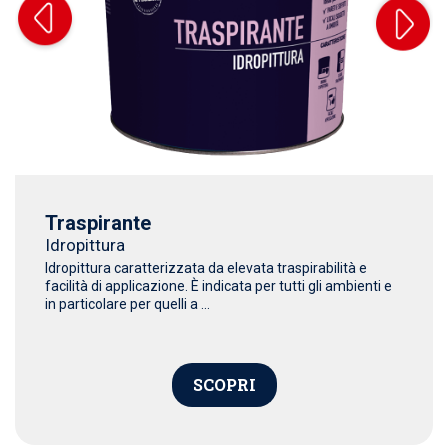
Traspirante
Idropittura
Idropittura caratterizzata da elevata traspirabilità e
facilità di applicazione. È indicata per tutti gli ambienti e
in particolare per quelli a ...
SCOPRI