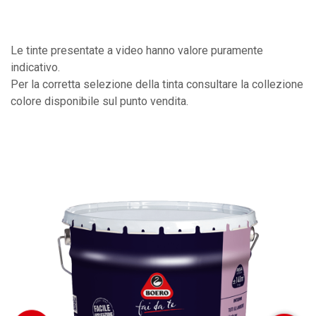
Le tinte presentate a video hanno valore puramente
indicativo.
Per la corretta selezione della tinta consultare la collezione
colore disponibile sul punto vendita.