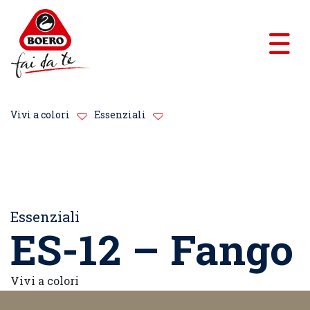
Vivi a colori
Essenziali
Essenziali
ES-12 – Fango
Vivi a colori