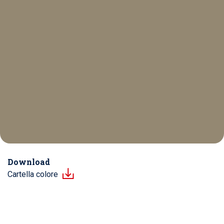
Download
Cartella colore