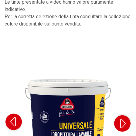
Le tinte presentate a video hanno valore puramente
indicativo.
Per la corretta selezione della tinta consultare la collezione
colore disponibile sul punto vendita.