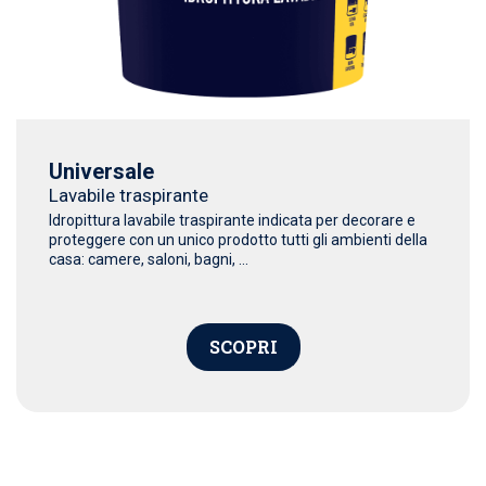
Universale
Lavabile traspirante
Idropittura lavabile traspirante indicata per decorare e
proteggere con un unico prodotto tutti gli ambienti della
casa: camere, saloni, bagni, ...
SCOPRI