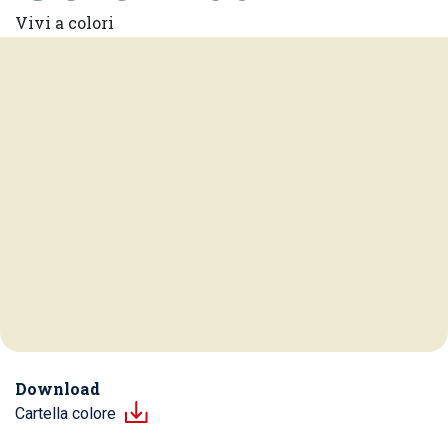
Vivi a colori
Download
Cartella colore