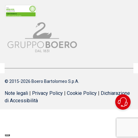
© 2015-2026 Boero Bartolomeo S.p.A.
Note legali
|
Privacy Policy
|
Cookie Policy
|
Dichiarazione
di Accessibilità