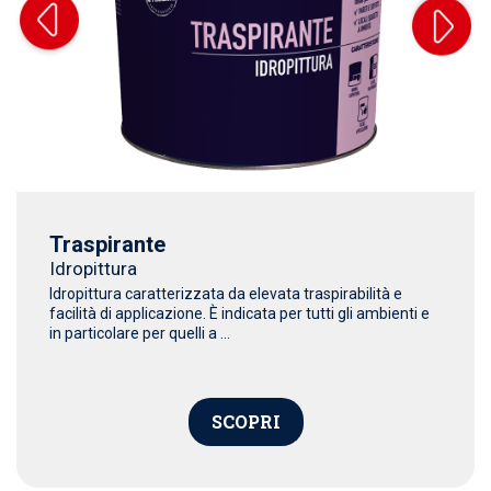
Traspirante
Idropittura
Idropittura caratterizzata da elevata traspirabilità e
facilità di applicazione. È indicata per tutti gli ambienti e
in particolare per quelli a ...
SCOPRI