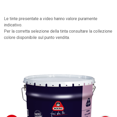
Le tinte presentate a video hanno valore puramente
indicativo.
Per la corretta selezione della tinta consultare la collezione
colore disponibile sul punto vendita.