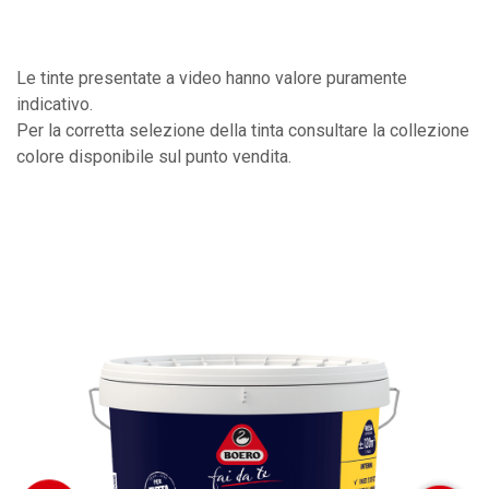
Le tinte presentate a video hanno valore puramente
indicativo.
Per la corretta selezione della tinta consultare la collezione
colore disponibile sul punto vendita.