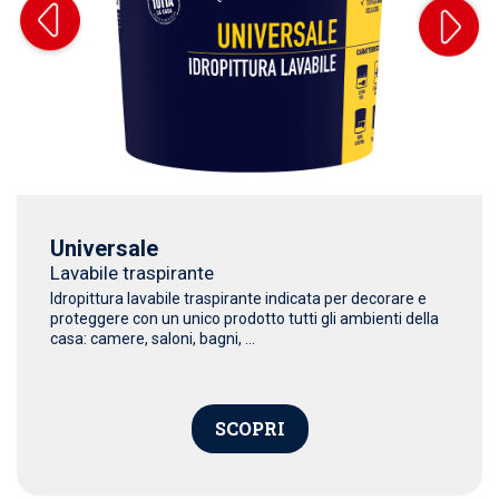
Universale
Lavabile traspirante
Idropittura lavabile traspirante indicata per decorare e
proteggere con un unico prodotto tutti gli ambienti della
casa: camere, saloni, bagni, ...
SCOPRI