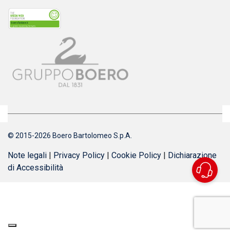
© 2015-2026 Boero Bartolomeo S.p.A.
Note legali
|
Privacy Policy
|
Cookie Policy
|
Dichiarazione
di Accessibilità