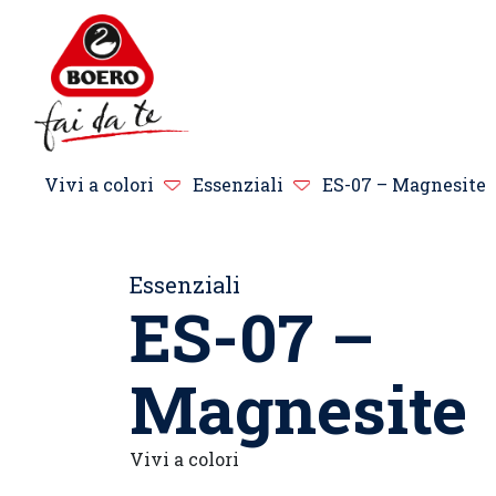
Vivi a colori
Essenziali
ES-07 – Magnesite
Essenziali
ES-07 –
Magnesite
Vivi a colori