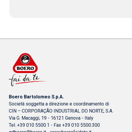
Boero Bartolomeo S.p.A.
Società soggetta a direzione e coordinamento di
CIN – CORPORAÇÃO INDUSTRIAL DO NORTE, S.A.
Via G. Macaggi, 19 - 16121 Genova - Italy
Tel. +39 010 5500.1 - Fax +39 010 5500.300