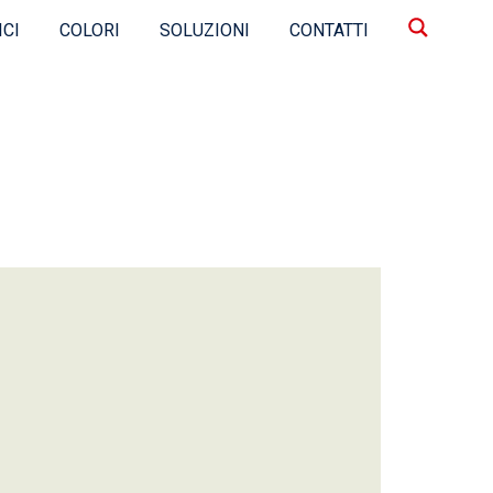
ICI
COLORI
SOLUZIONI
CONTATTI