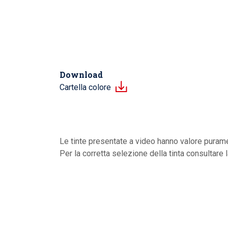
Download
Cartella colore
Le tinte presentate a video hanno valore purame
Per la corretta selezione della tinta consultare 