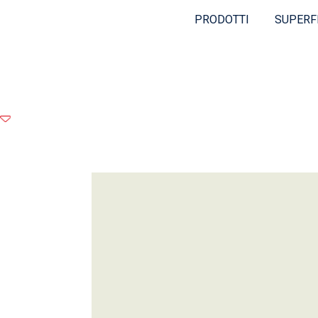
PRODOTTI
SUPERF