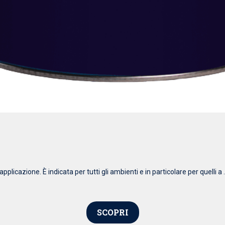
pplicazione. È indicata per tutti gli ambienti e in particolare per quelli a .
SCOPRI