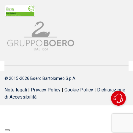
© 2015-2026 Boero Bartolomeo S.p.A.
Note legali
|
Privacy Policy
|
Cookie Policy
|
Dichiarazione
di Accessibilità