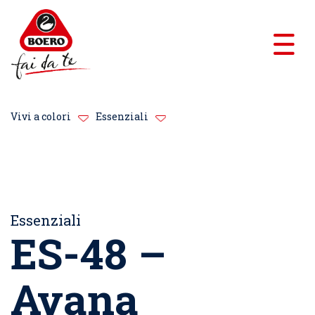
Vivi a colori
Essenziali
Essenziali
ES-48 –
Avana