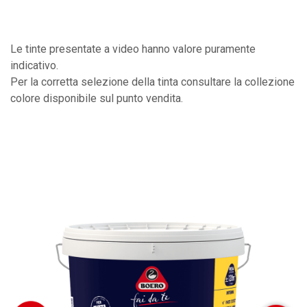
Le tinte presentate a video hanno valore puramente
indicativo.
Per la corretta selezione della tinta consultare la collezione
colore disponibile sul punto vendita.