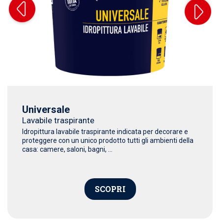
Universale
Lavabile traspirante
Idropittura lavabile traspirante indicata per decorare e
proteggere con un unico prodotto tutti gli ambienti della
casa: camere, saloni, bagni, ...
SCOPRI