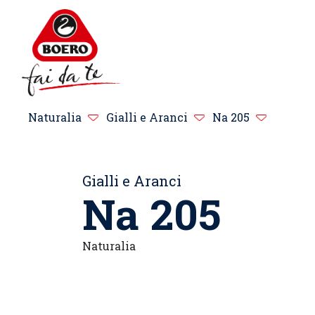
Naturalia
Gialli e Aranci
Na 205
Gialli e Aranci
Na 205
Naturalia