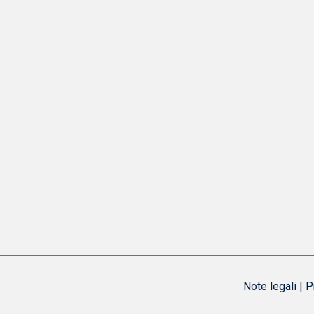
Note legali
|
P