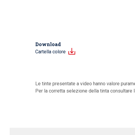
Download
Cartella colore
Le tinte presentate a video hanno valore purame
Per la corretta selezione della tinta consultare 