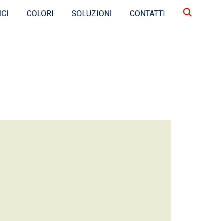
ICI
COLORI
SOLUZIONI
CONTATTI