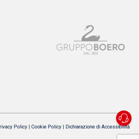
rivacy Policy
|
Cookie Policy
|
Dichiarazione di Accessibilità