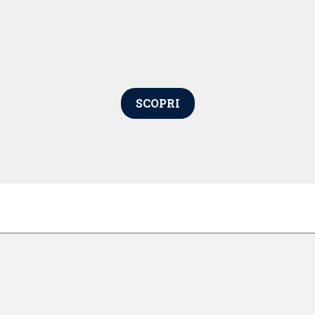
SCOPRI