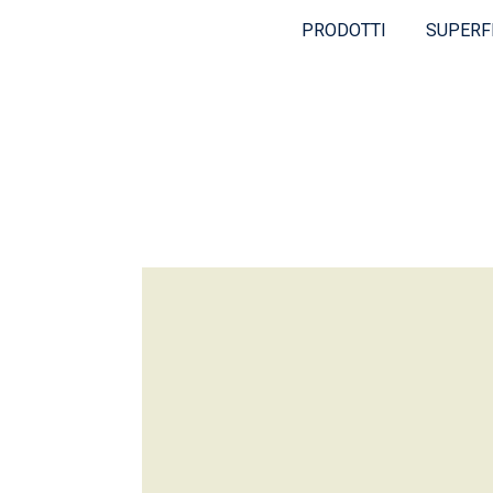
PRODOTTI
SUPERF