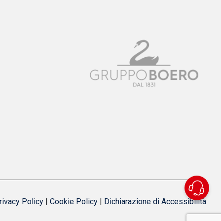
rivacy Policy
|
Cookie Policy
|
Dichiarazione di Accessibilità