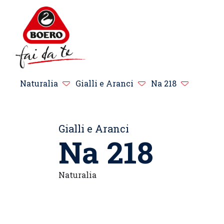
Naturalia
Gialli e Aranci
Na 218
Gialli e Aranci
Na 218
Naturalia