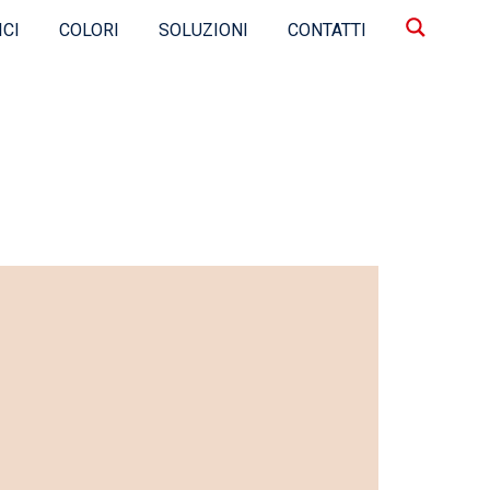
ICI
COLORI
SOLUZIONI
CONTATTI