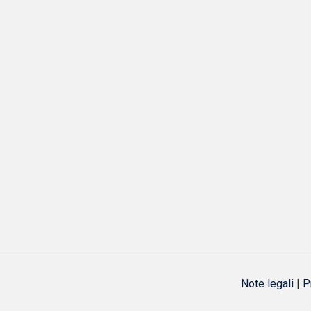
Note legali
|
P