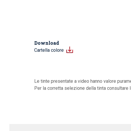
Download
Cartella colore
Le tinte presentate a video hanno valore purame
Per la corretta selezione della tinta consultare 