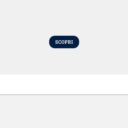
SCOPRI