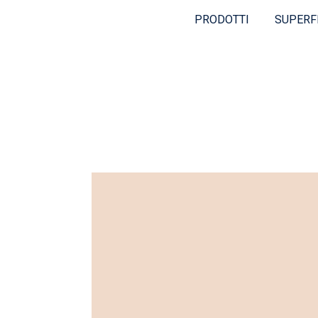
PRODOTTI
SUPERF