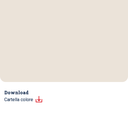
Download
Cartella colore