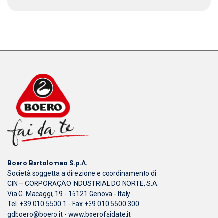
Boero Bartolomeo S.p.A.
Società soggetta a direzione e coordinamento di
CIN – CORPORAÇÃO INDUSTRIAL DO NORTE, S.A.
Via G. Macaggi, 19 - 16121 Genova - Italy
Tel. +39 010 5500.1 - Fax +39 010 5500.300
gdboero@boero.it
-
www.boerofaidate.it