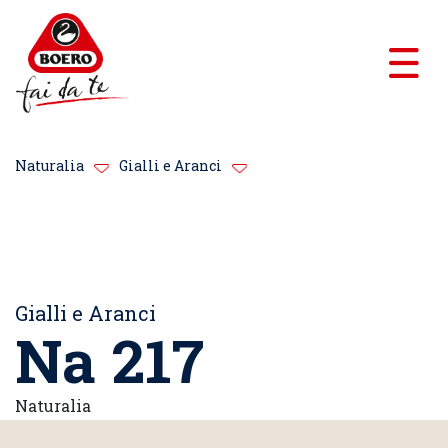
Naturalia
Gialli e Aranci
Gialli e Aranci
Na 217
Naturalia