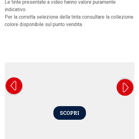
Le tinte presentate a video hanno valore puramente
indicativo.
Per la corretta selezione della tinta consultare la collezione
colore disponibile sul punto vendita.
SCOPRI