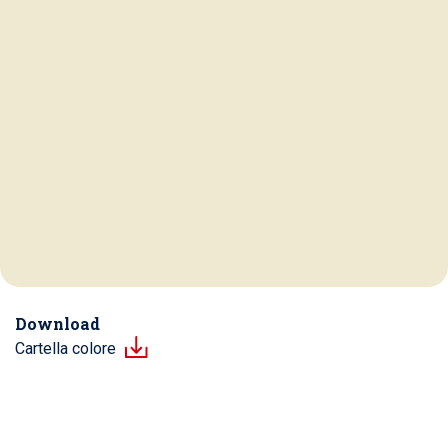
Download
Cartella colore