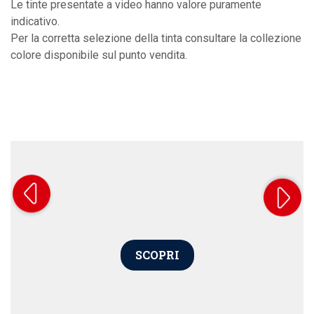
Le tinte presentate a video hanno valore puramente
indicativo.
Per la corretta selezione della tinta consultare la collezione
colore disponibile sul punto vendita.
SCOPRI