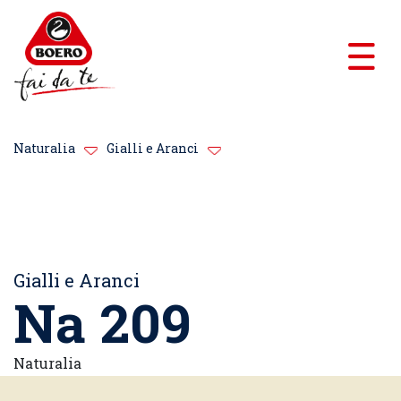
Naturalia
Gialli e Aranci
Gialli e Aranci
Na 209
Naturalia