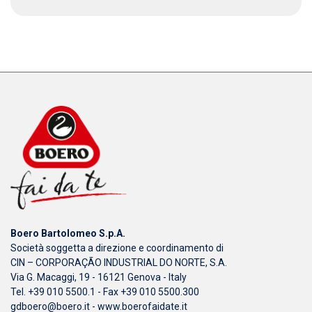
Boero Bartolomeo S.p.A.
Società soggetta a direzione e coordinamento di
CIN – CORPORAÇÃO INDUSTRIAL DO NORTE, S.A.
Via G. Macaggi, 19 - 16121 Genova - Italy
Tel. +39 010 5500.1 - Fax +39 010 5500.300
gdboero@boero.it
-
www.boerofaidate.it