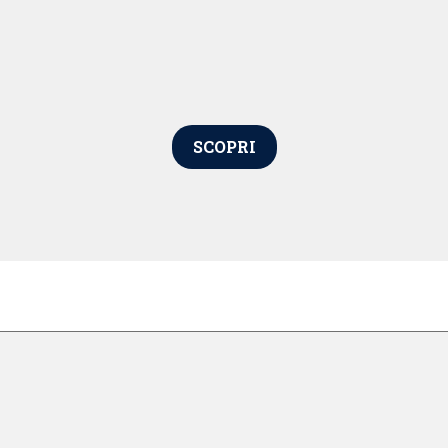
SCOPRI