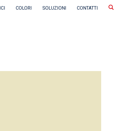
ICI
COLORI
SOLUZIONI
CONTATTI