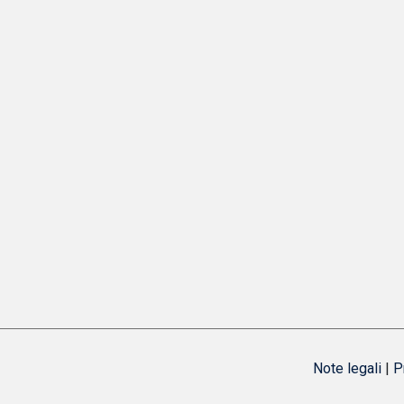
Note legali
|
P