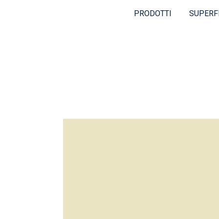
PRODOTTI
SUPERF