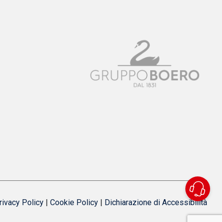
rivacy Policy
|
Cookie Policy
|
Dichiarazione di Accessibilità