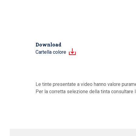
Download
Cartella colore
Le tinte presentate a video hanno valore purame
Per la corretta selezione della tinta consultare 