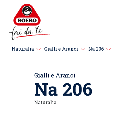
Naturalia
Gialli e Aranci
Na 206
Gialli e Aranci
Na 206
Naturalia