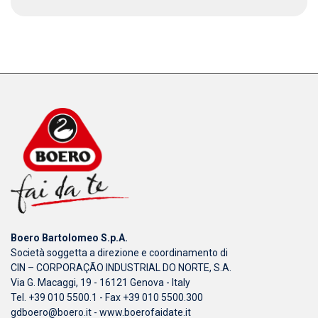
Boero Bartolomeo S.p.A.
Società soggetta a direzione e coordinamento di
CIN – CORPORAÇÃO INDUSTRIAL DO NORTE, S.A.
Via G. Macaggi, 19 - 16121 Genova - Italy
Tel. +39 010 5500.1 - Fax +39 010 5500.300
gdboero@boero.it
-
www.boerofaidate.it