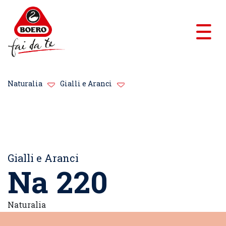
Naturalia
Gialli e Aranci
Gialli e Aranci
Na 220
Naturalia