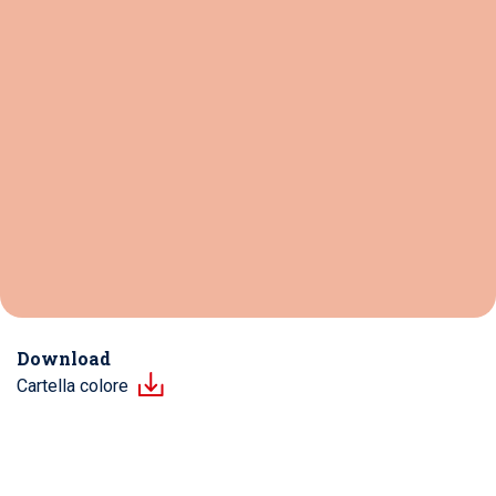
Download
Cartella colore