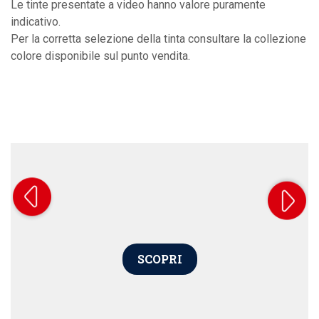
Le tinte presentate a video hanno valore puramente
indicativo.
Per la corretta selezione della tinta consultare la collezione
colore disponibile sul punto vendita.
SCOPRI