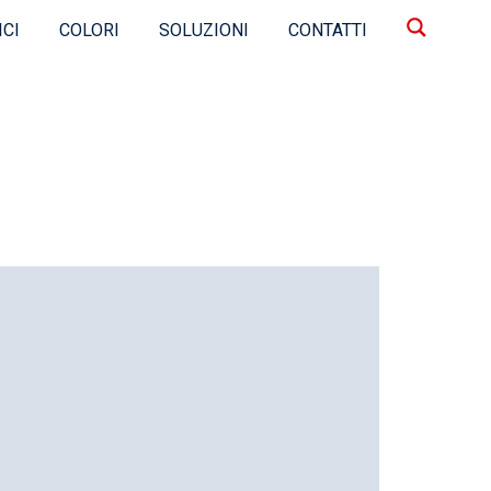
ICI
COLORI
SOLUZIONI
CONTATTI