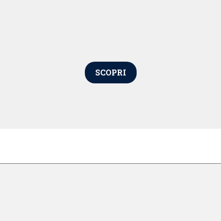
SCOPRI