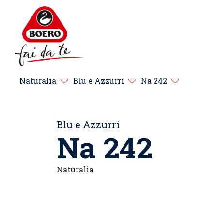
Naturalia
Blu e Azzurri
Na 242
Blu e Azzurri
Na 242
Naturalia