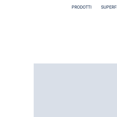
PRODOTTI
SUPERF