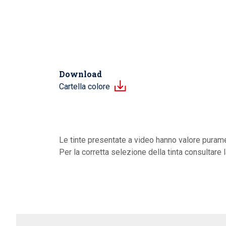
Download
Cartella colore
Le tinte presentate a video hanno valore purame
Per la corretta selezione della tinta consultare 