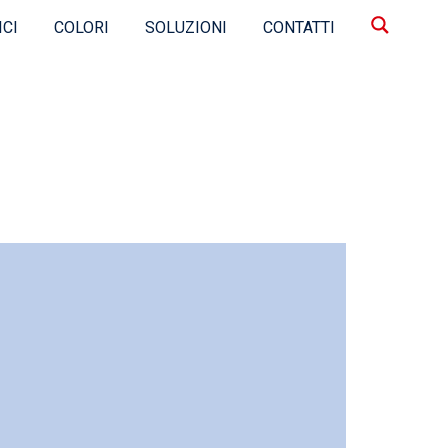
ICI
COLORI
SOLUZIONI
CONTATTI