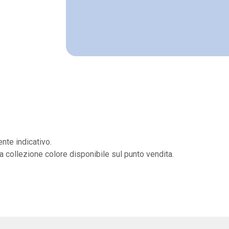
nte indicativo.
la collezione colore disponibile sul punto vendita.