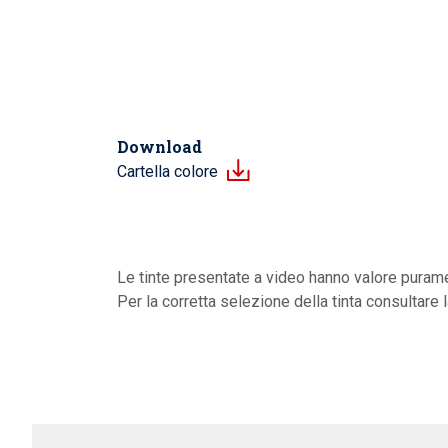
Download
Cartella colore
Le tinte presentate a video hanno valore purame
Per la corretta selezione della tinta consultare 