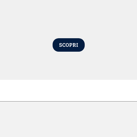
SCOPRI