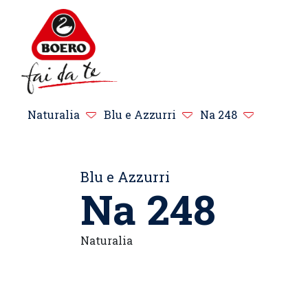
Naturalia
Blu e Azzurri
Na 248
Blu e Azzurri
Na 248
Naturalia