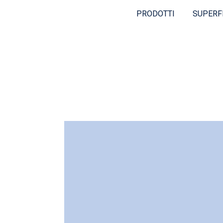
PRODOTTI
SUPERF