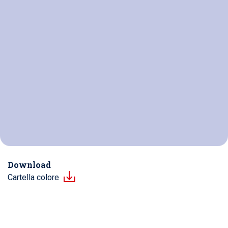
Download
Cartella colore