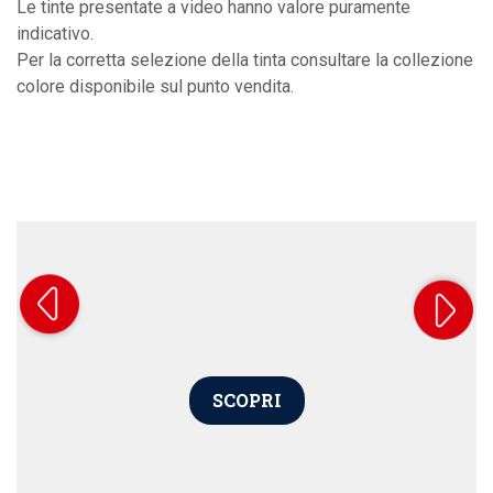
Le tinte presentate a video hanno valore puramente
indicativo.
Per la corretta selezione della tinta consultare la collezione
colore disponibile sul punto vendita.
SCOPRI