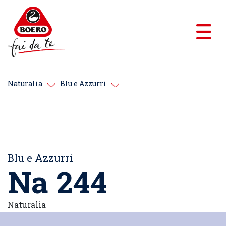
Naturalia
Blu e Azzurri
Blu e Azzurri
Na 244
Naturalia