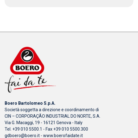
Boero Bartolomeo S.p.A.
Società soggetta a direzione e coordinamento di
CIN – CORPORAÇÃO INDUSTRIAL DO NORTE, S.A.
Via G. Macaggi, 19 - 16121 Genova - Italy
Tel. +39 010 5500.1 - Fax +39 010 5500.300
gdboero@boero.it
-
www.boerofaidate.it