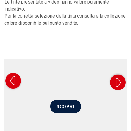
Le tinte presentate a video hanno valore puramente
indicativo.
Per la corretta selezione della tinta consultare la collezione
colore disponibile sul punto vendita.
SCOPRI