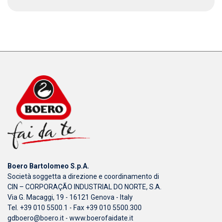
Boero Bartolomeo S.p.A.
Società soggetta a direzione e coordinamento di
CIN – CORPORAÇÃO INDUSTRIAL DO NORTE, S.A.
Via G. Macaggi, 19 - 16121 Genova - Italy
Tel. +39 010 5500.1 - Fax +39 010 5500.300
gdboero@boero.it
-
www.boerofaidate.it