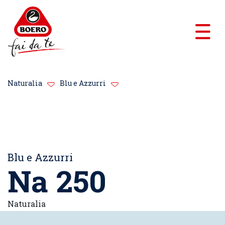
Naturalia
Blu e Azzurri
Blu e Azzurri
Na 250
Naturalia