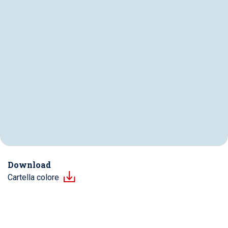
Download
Cartella colore