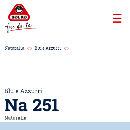
Naturalia
Blu e Azzurri
Blu e Azzurri
Na 251
Naturalia