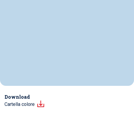
Download
Cartella colore