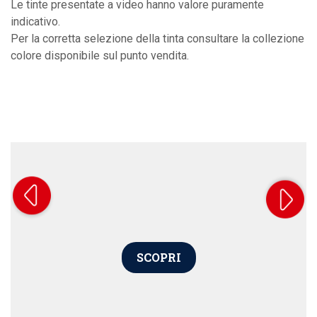
Le tinte presentate a video hanno valore puramente
indicativo.
Per la corretta selezione della tinta consultare la collezione
colore disponibile sul punto vendita.
SCOPRI