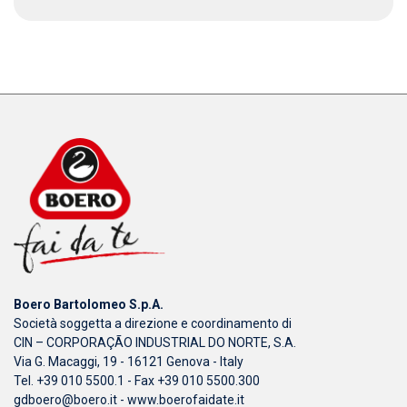
Boero Bartolomeo S.p.A.
Società soggetta a direzione e coordinamento di
CIN – CORPORAÇÃO INDUSTRIAL DO NORTE, S.A.
Via G. Macaggi, 19 - 16121 Genova - Italy
Tel. +39 010 5500.1 - Fax +39 010 5500.300
gdboero@boero.it
-
www.boerofaidate.it