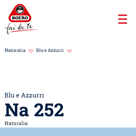
Naturalia
Blu e Azzurri
Blu e Azzurri
Na 252
Naturalia