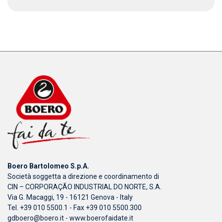
Boero Bartolomeo S.p.A.
Società soggetta a direzione e coordinamento di
CIN – CORPORAÇÃO INDUSTRIAL DO NORTE, S.A.
Via G. Macaggi, 19 - 16121 Genova - Italy
Tel. +39 010 5500.1 - Fax +39 010 5500.300
gdboero@boero.it
-
www.boerofaidate.it