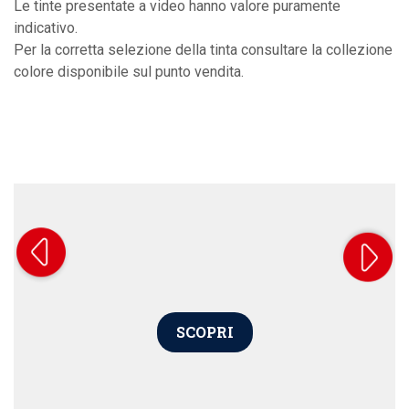
Le tinte presentate a video hanno valore puramente
indicativo.
Per la corretta selezione della tinta consultare la collezione
colore disponibile sul punto vendita.
SCOPRI