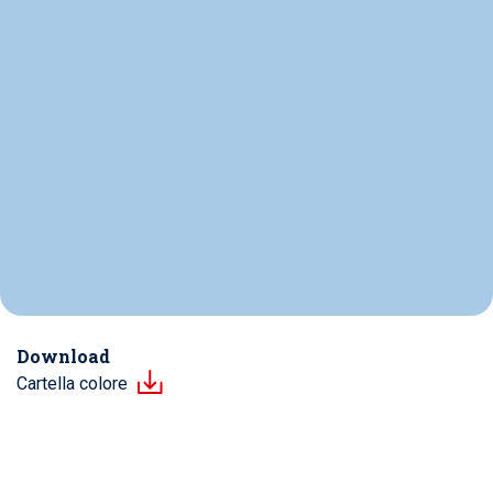
Download
Cartella colore