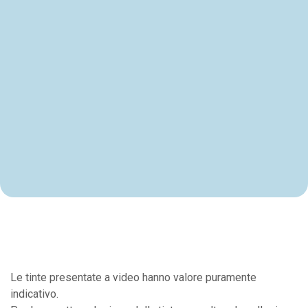
Le tinte presentate a video hanno valore puramente
indicativo.