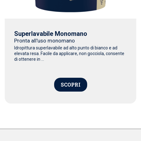
Superlavabile Monomano
Pronta all'uso monomano
Idropittura superlavabile ad alto punto di bianco e ad
elevata resa. Facile da applicare, non gocciola, consente
di ottenere in ...
SCOPRI