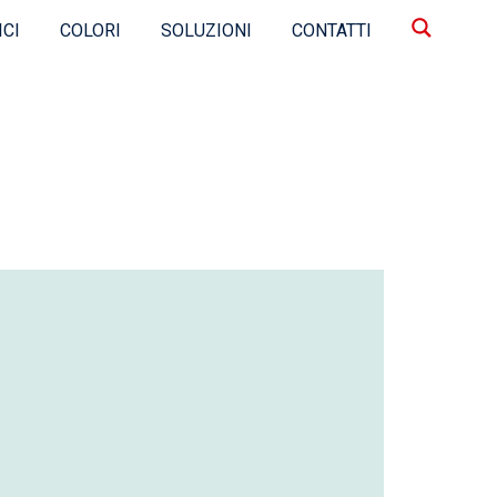
ICI
COLORI
SOLUZIONI
CONTATTI