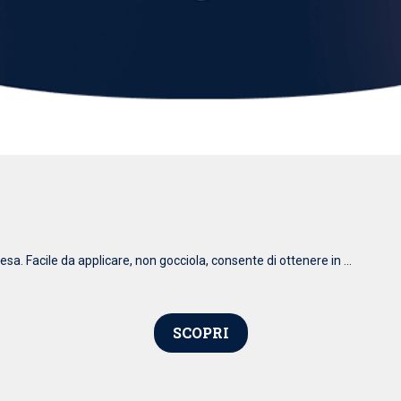
esa. Facile da applicare, non gocciola, consente di ottenere in ...
SCOPRI