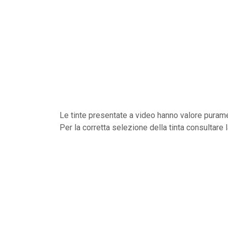
Le tinte presentate a video hanno valore purame
Per la corretta selezione della tinta consultare 