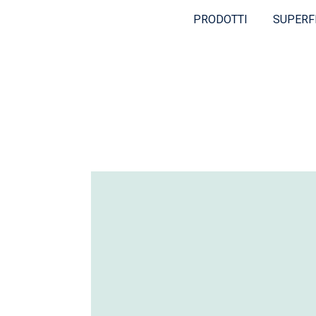
PRODOTTI
SUPERF