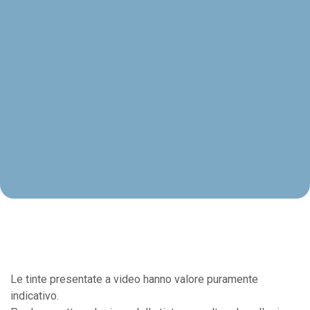
Le tinte presentate a video hanno valore puramente
indicativo.