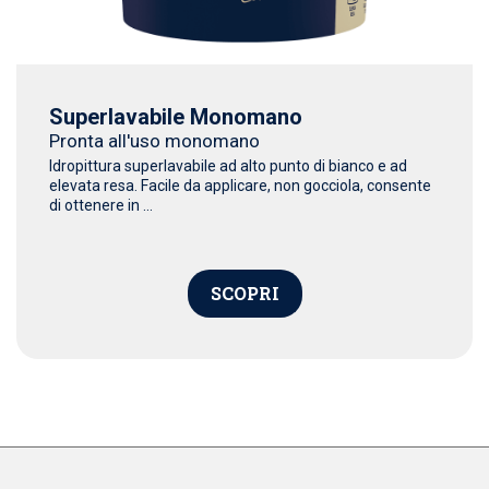
Superlavabile Monomano
Pronta all'uso monomano
Idropittura superlavabile ad alto punto di bianco e ad
elevata resa. Facile da applicare, non gocciola, consente
di ottenere in ...
SCOPRI