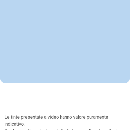
Le tinte presentate a video hanno valore puramente
indicativo.