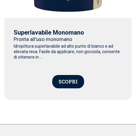
Superlavabile Monomano
Pronta all'uso monomano
Idropittura superlavabile ad alto punto di bianco e ad
elevata resa. Facile da applicare, non gocciola, consente
di ottenere in ...
SCOPRI