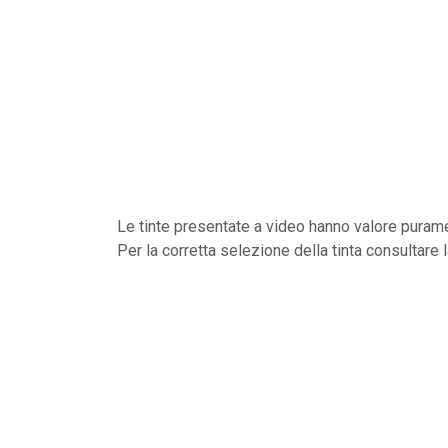
Le tinte presentate a video hanno valore purame
Per la corretta selezione della tinta consultare 