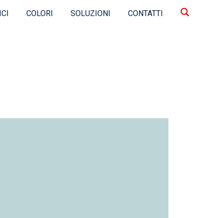
ICI
COLORI
SOLUZIONI
CONTATTI