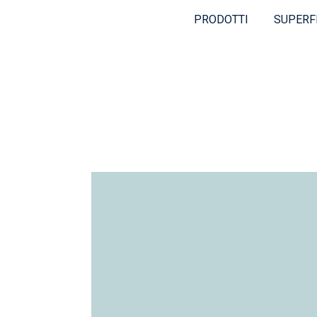
PRODOTTI
SUPERF