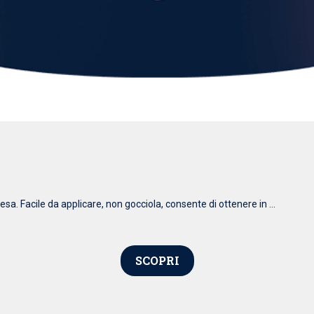
esa. Facile da applicare, non gocciola, consente di ottenere in ...
SCOPRI